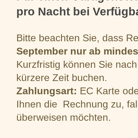
pro Nacht bei Verfügb
Bitte beachten Sie, dass R
September nur ab mindes
Kurzfristig können Sie nach
kürzere Zeit buchen.
Zahlungsart:
EC Karte oder
Ihnen die Rechnung zu, fal
überweisen möchten.