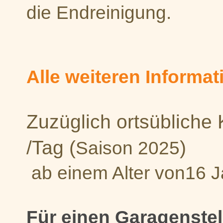
die Endreinigung.
Alle weiteren Informat
Zuzüglich ortsübliche
/Tag (
)
Saison 2025
ab einem Alter von16 
Für einen Garagenstell