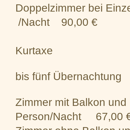
Doppelzimmer b
/Nacht 90,00 €
+orts
Kurtaxe
bis fünf Übernachtung
Zimmer mit Balkon und
Person/Nacht 67,00 