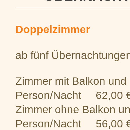
Doppelzimmer
ab fünf Übernachtunge
Zimmer mit Balkon und
Person/Nacht 62,0
Zimmer ohne Balkon und
Person/Nacht 56,0