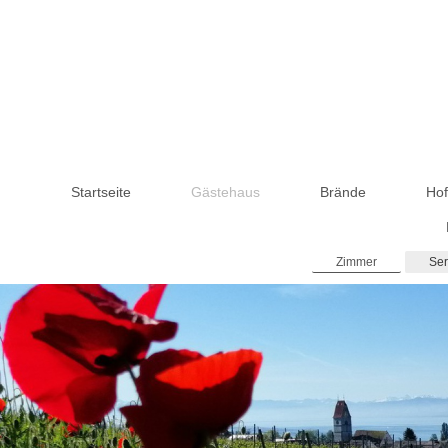
Startseite
Gästehaus
Brände
Hof
Zimmer
Ser