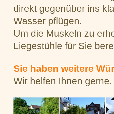
direkt gegenüber ins kl
Wasser pflügen.
Um die Muskeln zu erho
Liegestühle für Sie berei
Sie haben weitere W
Wir helfen Ihnen gerne.