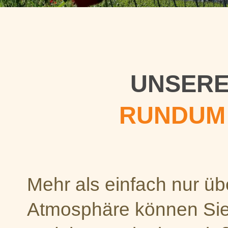
UNSERE
RUNDUM
Mehr als einfach nur übe
Atmosphäre können Sie